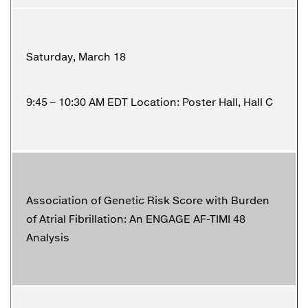
Saturday, March 18
9:45 – 10:30 AM EDT Location: Poster Hall, Hall C
Association of Genetic Risk Score with Burden
of Atrial Fibrillation: An ENGAGE AF-TIMI 48
Analysis