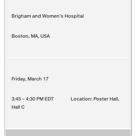
Brigham and Women’s Hospital
Boston, MA, USA
Friday, March 17
3:45 – 4:30 PM EDT Location: Poster Hall,
Hall C