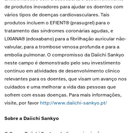
de produtos inovadores para ajudar os doentes com
vários tipos de doenças cardiovasculares. Tais
produtos incluem o EFIENT® (prasugrel) para o
tratamento das síndromes coronárias agudas, e
LIXIANA® (edoxabano) para a fibrilhação auricular não-
valvular, para a trombose venosa profunda e para a
embolia pulmonar. O compromisso da Daiichi Sankyo
neste campo é demonstrado pelo seu investimento
contínuo em atividades de desenvolvimento clínico
relevantes para os doentes, que visam um avanço nos
cuidados e uma melhorar a vida das pessoas que
sofrem com essas doenças. Para mais informações,
visite, por favor
http://www.daiichi-sankyo.pt/
Sobre a Daiichi Sankyo