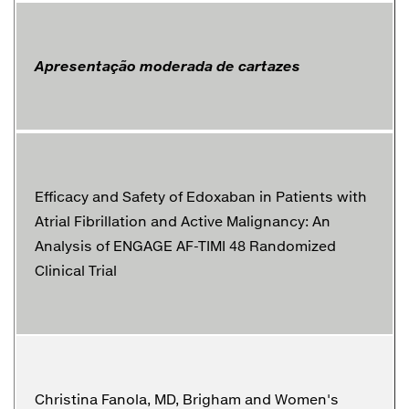
Apresentação moderada de cartazes
Efficacy and Safety of Edoxaban in Patients with
Atrial Fibrillation and Active Malignancy: An
Analysis of ENGAGE AF-TIMI 48 Randomized
Clinical Trial
Christina Fanola, MD, Brigham and Women's