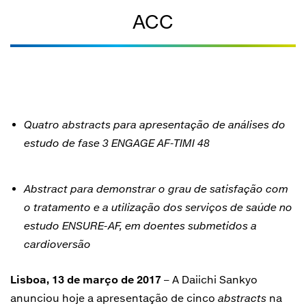
ACC
Quatro abstracts para apresentação de análises do
estudo de fase 3 ENGAGE AF-TIMI 48
Abstract para demonstrar o grau de satisfação com
o tratamento e a utilização dos serviços de saúde no
estudo ENSURE-AF, em doentes submetidos a
cardioversão
Lisboa, 13 de março de 2017
– A Daiichi Sankyo
anunciou hoje a apresentação de cinco
abstracts
na