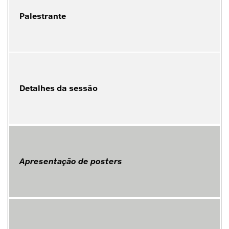
Palestrante
Detalhes da sessão
Apresentação de posters