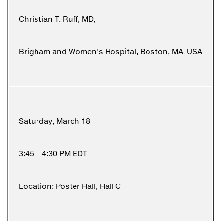
Christian T. Ruff, MD,
Brigham and Women's Hospital, Boston, MA, USA
Saturday, March 18
3:45 – 4:30 PM EDT
Location: Poster Hall, Hall C