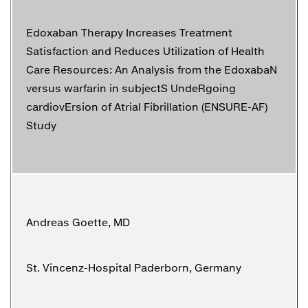
Edoxaban Therapy Increases Treatment
Satisfaction and Reduces Utilization of Health
Care Resources: An Analysis from the EdoxabaN
versus warfarin in subjectS UndeRgoing
cardiovErsion of Atrial Fibrillation (ENSURE-AF)
Study
Andreas Goette, MD
St. Vincenz-Hospital Paderborn, Germany