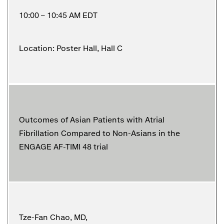
10:00 – 10:45 AM EDT
Location: Poster Hall, Hall C
Outcomes of Asian Patients with Atrial
Fibrillation Compared to Non-Asians in the
ENGAGE AF-TIMI 48 trial
Tze-Fan Chao, MD,