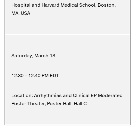
Hospital and Harvard Medical School, Boston,
MA, USA
Saturday, March 18
12:30 – 12:40 PM EDT
Location: Arrhythmias and Clinical EP Moderated
Poster Theater, Poster Hall, Hall C