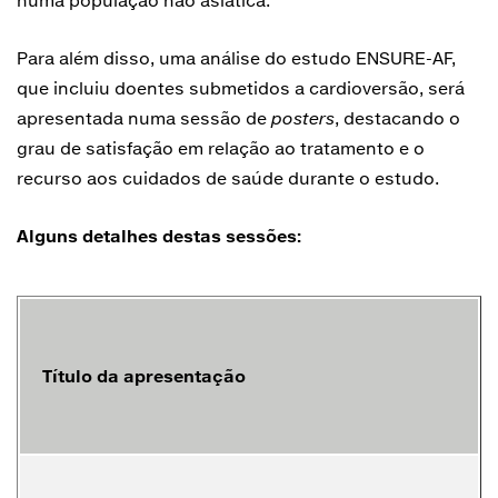
numa população não asiática.
Para além disso, uma análise do estudo ENSURE-AF,
que incluiu doentes submetidos a cardioversão, será
apresentada numa sessão de
posters
, destacando o
grau de satisfação em relação ao tratamento e o
recurso aos cuidados de saúde durante o estudo.
Alguns detalhes destas sessões:
Título da apresentação