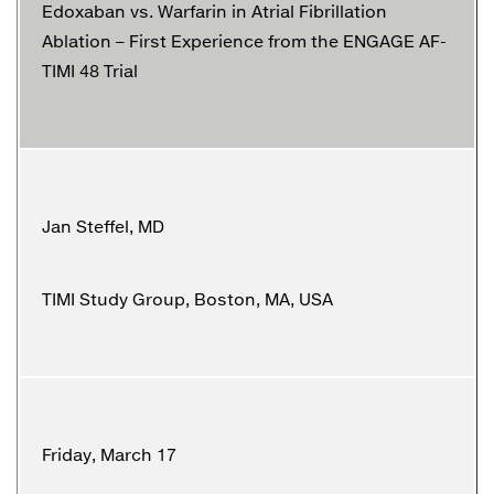
Edoxaban vs. Warfarin in Atrial Fibrillation
Ablation – First Experience from the ENGAGE AF-
TIMI 48 Trial
Jan Steffel, MD
TIMI Study Group, Boston, MA, USA
Friday, March 17