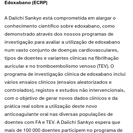
Edoxabano (ECRP)
A Daiichi Sankyo está comprometida em alargar o
conhecimento científico sobre edoxabano, como
demonstrado através dos nossos programas de
investigação para avaliar a utilização de edoxabano
num vasto conjunto de doenças cardiovasculares,
tipos de doentes e variantes clínicas na fibrilhação
auricular e no tromboembolismo venoso (TEV). O
programa de investigação clínica de edoxabano inclui
vários ensaios clínicos (ensaios aleatorizados e
controlados), registos e estudos não intervencionais,
com o objetivo de gerar novos dados clínicos e da
prática real sobre a utilização deste novo
anticoagulante oral nas diversas populações de
doentes com FA e TEV. A Daiichi Sankyo espera que
mais de 100 000 doentes participem no programa de