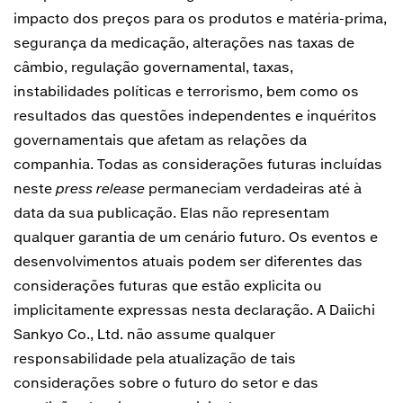
impacto dos preços para os produtos e matéria-prima,
segurança da medicação, alterações nas taxas de
câmbio, regulação governamental, taxas,
instabilidades políticas e terrorismo, bem como os
resultados das questões independentes e inquéritos
governamentais que afetam as relações da
companhia. Todas as considerações futuras incluídas
neste
press release
permaneciam verdadeiras até à
data da sua publicação. Elas não representam
qualquer garantia de um cenário futuro. Os eventos e
desenvolvimentos atuais podem ser diferentes das
considerações futuras que estão explicita ou
implicitamente expressas nesta declaração. A Daiichi
Sankyo Co., Ltd. não assume qualquer
responsabilidade pela atualização de tais
considerações sobre o futuro do setor e das