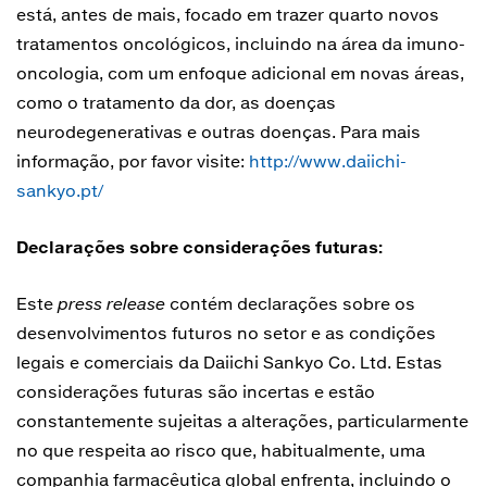
está, antes de mais, focado em trazer quarto novos
tratamentos oncológicos, incluindo na área da imuno-
oncologia, com um enfoque adicional em novas áreas,
como o tratamento da dor, as doenças
neurodegenerativas e outras doenças. Para mais
informação, por favor visite:
http://www.daiichi-
sankyo.pt/
Declarações sobre considerações futuras:
Este
press release
contém declarações sobre os
desenvolvimentos futuros no setor e as condições
legais e comerciais da Daiichi Sankyo Co. Ltd. Estas
considerações futuras são incertas e estão
constantemente sujeitas a alterações, particularmente
no que respeita ao risco que, habitualmente, uma
companhia farmacêutica global enfrenta, incluindo o