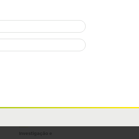
Investigação e