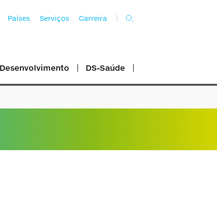
Países
Serviços
Carreira
 Desenvolvimento
DS-Saúde