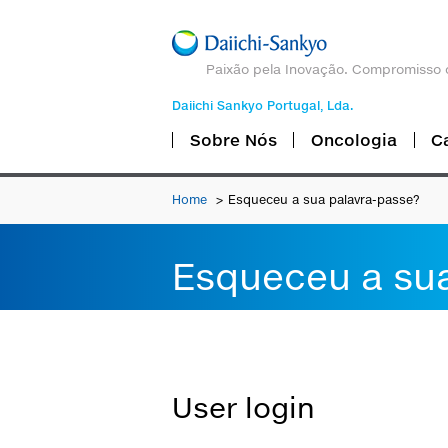
Paixão pela Inovação. Compromisso 
Daiichi Sankyo Portugal, Lda.
Sobre Nós
Oncologia
C
Home
Esqueceu a sua palavra-passe?
Esqueceu a su
User login